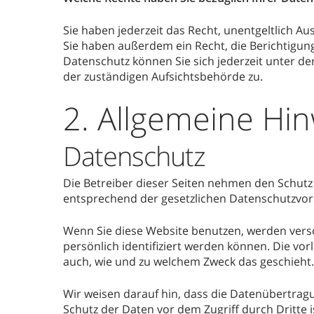
Sie haben jederzeit das Recht, unentgeltlich 
Sie haben außerdem ein Recht, die Berichtigun
Datenschutz können Sie sich jederzeit unter 
der zuständigen Aufsichtsbehörde zu.
2. Allgemeine Hin
Datenschutz
Die Betreiber dieser Seiten nehmen den Schutz
entsprechend der gesetzlichen Datenschutzvors
Wenn Sie diese Website benutzen, werden ver
persönlich identifiziert werden können. Die vor
auch, wie und zu welchem Zweck das geschieht.
Wir weisen darauf hin, dass die Datenübertragu
Schutz der Daten vor dem Zugriff durch Dritte i