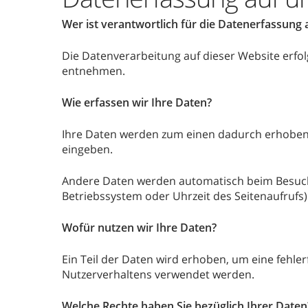
Wer ist verantwortlich für die Datenerfassung 
Die Datenverarbeitung auf dieser Website erf
entnehmen.
Wie erfassen wir Ihre Daten?
Ihre Daten werden zum einen dadurch erhoben, d
eingeben.
Andere Daten werden automatisch beim Besuch d
Betriebssystem oder Uhrzeit des Seitenaufrufs)
Wofür nutzen wir Ihre Daten?
Ein Teil der Daten wird erhoben, um eine fehle
Nutzerverhaltens verwendet werden.
Welche Rechte haben Sie bezüglich Ihrer Daten