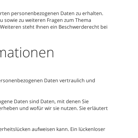
herten personenbezogenen Daten zu erhalten.
rzu sowie zu weiteren Fragen zum Thema
Weiteren steht Ihnen ein Beschwerderecht bei
rmationen
 personenbezogenen Daten vertraulich und
gene Daten sind Daten, mit denen Sie
erheben und wofür wir sie nutzen. Sie erläutert
erheitslücken aufweisen kann. Ein lückenloser