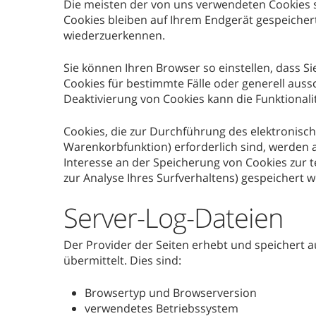
Die meisten der von uns verwendeten Cookies s
Cookies bleiben auf Ihrem Endgerät gespeicher
wiederzuerkennen.
Sie können Ihren Browser so einstellen, dass S
Cookies für bestimmte Fälle oder generell auss
Deaktivierung von Cookies kann die Funktionali
Cookies, die zur Durchführung des elektronisc
Warenkorbfunktion) erforderlich sind, werden au
Interesse an der Speicherung von Cookies zur te
zur Analyse Ihres Surfverhaltens) gespeichert
Server-Log-Dateien
Der Provider der Seiten erhebt und speichert 
übermittelt. Dies sind:
Browsertyp und Browserversion
verwendetes Betriebssystem