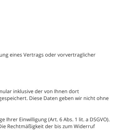
llung eines Vertrags oder vorvertraglicher
lar inklusive der von Ihnen dort
gespeichert. Diese Daten geben wir nicht ohne
hrer Einwilligung (Art. 6 Abs. 1 lit. a DSGVO).
. Die Rechtmäßigkeit der bis zum Widerruf