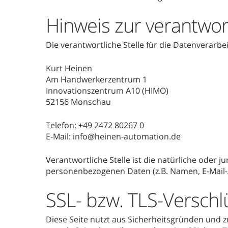
Hinweis zur verantwort
Die verantwortliche Stelle für die Datenverarbei
Kurt Heinen
Am Handwerkerzentrum 1
Innovationszentrum A10 (HIMO)
52156 Monschau
Telefon: +49 2472 80267 0
E-Mail: info@heinen-automation.de
Verantwortliche Stelle ist die natürliche oder 
personenbezogenen Daten (z.B. Namen, E-Mail-A
SSL- bzw. TLS-Verschl
Diese Seite nutzt aus Sicherheitsgründen und z