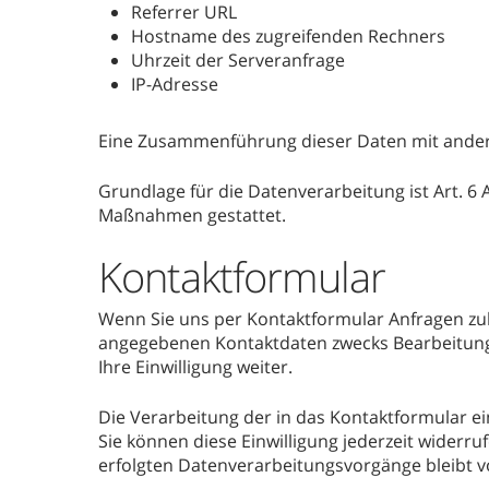
Referrer URL
Hostname des zugreifenden Rechners
Uhrzeit der Serveranfrage
IP-Adresse
Eine Zusammenführung dieser Daten mit ande
Grundlage für die Datenverarbeitung ist Art. 6 
Maßnahmen gestattet.
Kontaktformular
Wenn Sie uns per Kontaktformular Anfragen zu
angegebenen Kontaktdaten zwecks Bearbeitung d
Ihre Einwilligung weiter.
Die Verarbeitung der in das Kontaktformular ein
Sie können diese Einwilligung jederzeit widerru
erfolgten Datenverarbeitungsvorgänge bleibt 