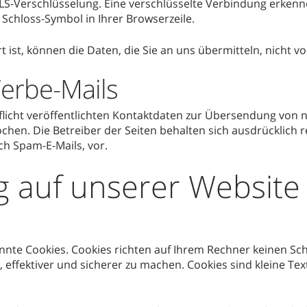
TLS-Verschlüsselung. Eine verschlüsselte Verbindung erkenn
m Schloss-Symbol in Ihrer Browserzeile.
t ist, können die Daten, die Sie an uns übermitteln, nicht 
erbe-Mails
cht veröffentlichten Kontaktdaten zur Übersendung von n
hen. Die Betreiber der Seiten behalten sich ausdrücklich re
h Spam-E-Mails, vor.
g auf unserer Website
nnte Cookies. Cookies richten auf Ihrem Rechner keinen Sc
 effektiver und sicherer zu machen. Cookies sind kleine Tex