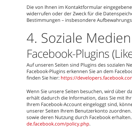
Die von Ihnen im Kontaktformular eingegebenen 
widerrufen oder der Zweck für die Datenspeiche
Bestimmungen – insbesondere Aufbewahrungsfr
4. Soziale Medien
Facebook-Plugins (Lik
Auf unseren Seiten sind Plugins des sozialen Ne
Facebook-Plugins erkennen Sie an dem Facebook-
finden Sie hier:
https://developers.facebook.co
Wenn Sie unsere Seiten besuchen, wird über da
erhält dadurch die Information, dass Sie mit I
Ihrem Facebook-Account eingeloggt sind, könne
unserer Seiten Ihrem Benutzerkonto zuordnen. W
sowie deren Nutzung durch Facebook erhalten. 
de.facebook.com/policy.php
.