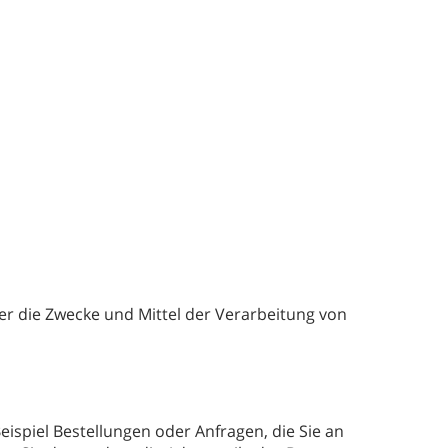
ber die Zwecke und Mittel der Verarbeitung von
ispiel Bestellungen oder Anfragen, die Sie an