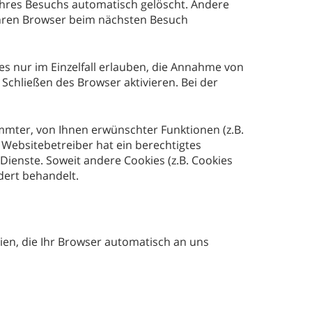
Ihres Besuchs automatisch gelöscht. Andere
 Ihren Browser beim nächsten Besuch
es nur im Einzelfall erlauben, die Annahme von
Schließen des Browser aktivieren. Bei der
mmter, von Ihnen erwünschter Funktionen (z.B.
r Websitebetreiber hat ein berechtigtes
Dienste. Soweit andere Cookies (z.B. Cookies
dert behandelt.
ien, die Ihr Browser automatisch an uns