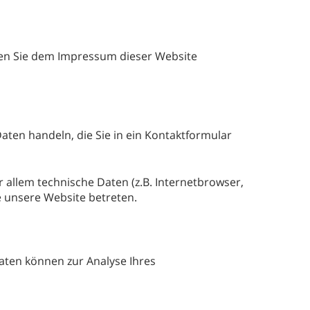
nen Sie dem Impressum dieser Website
aten handeln, die Sie in ein Kontaktformular
allem technische Daten (z.B. Internetbrowser,
e unsere Website betreten.
Daten können zur Analyse Ihres