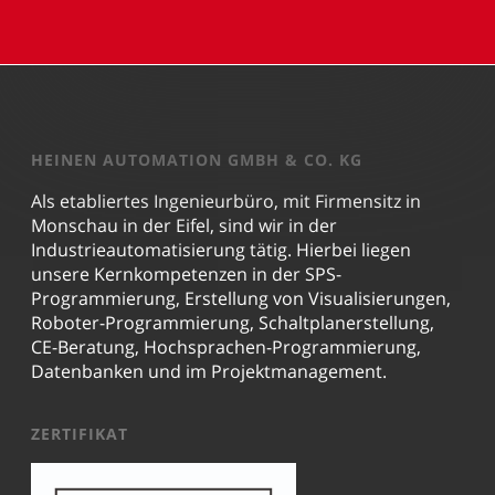
HEINEN AUTOMATION GMBH & CO. KG
Als etabliertes Ingenieurbüro, mit Firmensitz in
Monschau in der Eifel, sind wir in der
Industrieautomatisierung tätig. Hierbei liegen
unsere Kernkompetenzen in der SPS-
Programmierung, Erstellung von Visualisierungen,
Roboter-Programmierung, Schaltplanerstellung,
CE-Beratung, Hochsprachen-Programmierung,
Datenbanken und im Projektmanagement.
ZERTIFIKAT