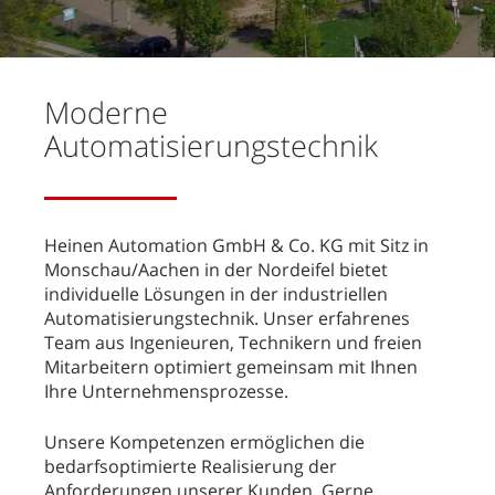
Moderne
Automatisierungstechnik
Heinen Automation GmbH & Co. KG mit Sitz in
Monschau/Aachen in der Nordeifel bietet
individuelle Lösungen in der industriellen
Automatisierungstechnik. Unser erfahrenes
Team aus Ingenieuren, Technikern und freien
Mitarbeitern optimiert gemeinsam mit Ihnen
Ihre Unternehmensprozesse.
Unsere Kompetenzen ermöglichen die
bedarfsoptimierte Realisierung der
Anforderungen unserer Kunden. Gerne