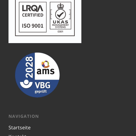
NAVIGATION
Startseite