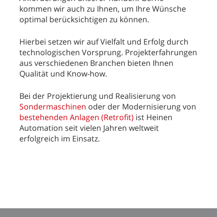
kommen wir auch zu Ihnen, um Ihre Wünsche
optimal berücksichtigen zu können.
Hierbei setzen wir auf Vielfalt und Erfolg durch
technologischen Vorsprung. Projekterfahrungen
aus verschiedenen Branchen bieten Ihnen
Qualität und Know-how.
Bei der Projektierung und Realisierung von
Sondermaschinen
oder der Modernisierung von
bestehenden Anlagen (Retrofit)
ist Heinen
Automation seit vielen Jahren weltweit
erfolgreich im Einsatz.