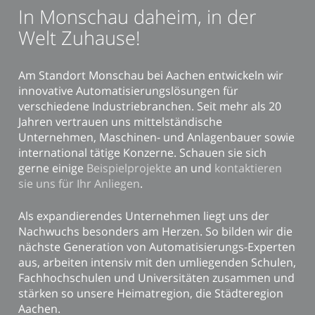
In Monschau daheim, in der
Welt Zuhause!
Am Standort Monschau bei Aachen entwickeln wir
innovative Automatisierungslösungen für
verschiedene Industriebranchen. Seit mehr als 20
Jahren vertrauen uns mittelständische
Unternehmen, Maschinen- und Anlagenbauer sowie
international tätige Konzerne. Schauen sie sich
gerne einige
Beispielprojekte
an und
kontaktieren
sie uns für Ihr Anliegen
.
Als expandierendes Unternehmen liegt uns der
Nachwuchs besonders am Herzen. So bilden wir die
nächste Generation von Automatisierungs-Experten
aus, arbeiten intensiv mit den umliegenden Schulen,
Fachhochschulen und Universitäten zusammen und
stärken so unsere Heimatregion, die Städteregion
Aachen.