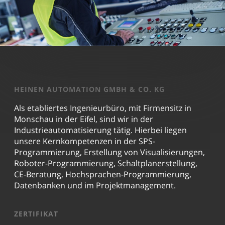
HEINEN AUTOMATION GMBH & CO. KG
Als etabliertes Ingenieurbüro, mit Firmensitz in
Monschau in der Eifel, sind wir in der
Industrieautomatisierung tätig. Hierbei liegen
unsere Kernkompetenzen in der SPS-
Programmierung, Erstellung von Visualisierungen,
Roboter-Programmierung, Schaltplanerstellung,
CE-Beratung, Hochsprachen-Programmierung,
Datenbanken und im Projektmanagement.
ZERTIFIKAT