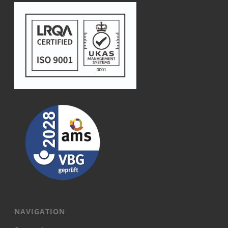
NAVIGATION