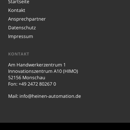
Startseite
Kontakt
Ansprechpartner
Datenschutz
Impressum
KONTAKT
Am Handwerkerzentrum 1
Innovationszentrum A10 (HIMO)
52156 Monschau
Fon: +49 2472 80267 0
Mail:
info@heinen-automation.de