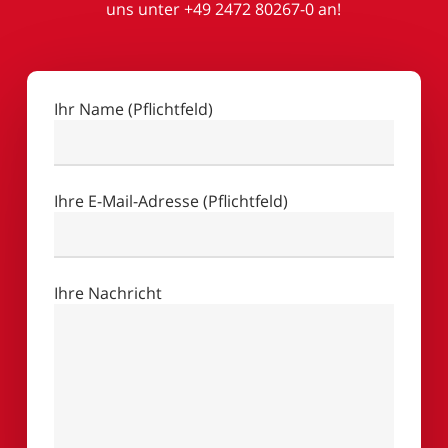
uns unter +49 2472 80267-0 an!
Ihr Name (Pflichtfeld)
Ihre E-Mail-Adresse (Pflichtfeld)
Ihre Nachricht