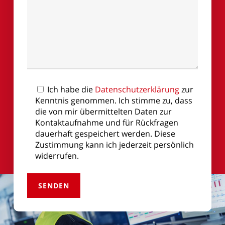
Ich habe die
Datenschutzerklärung
zur
Kenntnis genommen. Ich stimme zu, dass
die von mir übermittelten Daten zur
Kontaktaufnahme und für Rückfragen
dauerhaft gespeichert werden. Diese
Zustimmung kann ich jederzeit persönlich
widerrufen.