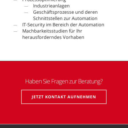
Industrieanlagen
Geschäftsprozesse und deren
Schnittstellen zur Automation
IT-Security im Bereich der Automation
Machbarkeitsstudien für Ihr
herausforderndes Vorhaben
Haben Sie Fragen zur Beratung?
JETZT KONTAKT AUFNEHMEN