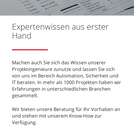
Expertenwissen aus erster
Hand
Machen auch Sie sich das Wissen unserer
Projektingenieure zunutze und lassen Sie sich
von uns im Bereich Automation, Sicherheit und
IT beraten. In mehr als 1000 Projekten haben wir
Erfahrungen in unterschiedlichen Branchen
gesammelt.
Wir bieten unsere Beratung für Ihr Vorhaben an
und stehen mit unserem Know-How zur
Verfügung.