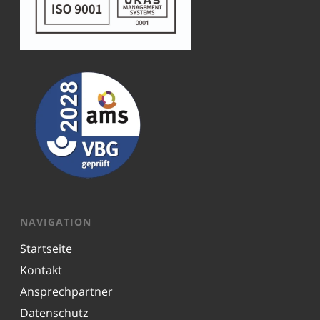
NAVIGATION
Startseite
Kontakt
Ansprechpartner
Datenschutz