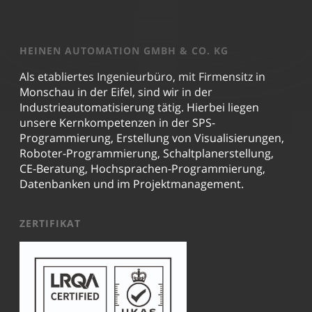
HEINEN AUTOMATION GMBH & CO. KG
Als etabliertes Ingenieurbüro, mit Firmensitz in
Monschau in der Eifel, sind wir in der
Industrieautomatisierung tätig. Hierbei liegen
unsere Kernkompetenzen in der SPS-
Programmierung, Erstellung von Visualisierungen,
Roboter-Programmierung, Schaltplanerstellung,
CE-Beratung, Hochsprachen-Programmierung,
Datenbanken und im Projektmanagement.
ZERTIFIKAT