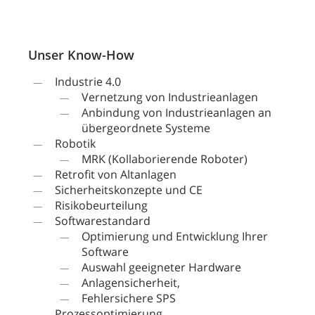
Unser Know-How
Industrie 4.0
Vernetzung von Industrieanlagen
Anbindung von Industrieanlagen an
übergeordnete Systeme
Robotik
MRK (Kollaborierende Roboter)
Retrofit von Altanlagen
Sicherheitskonzepte und CE
Risikobeurteilung
Softwarestandard
Optimierung und Entwicklung Ihrer
Software
Auswahl geeigneter Hardware
Anlagensicherheit,
Fehlersichere SPS
Prozessoptimierung