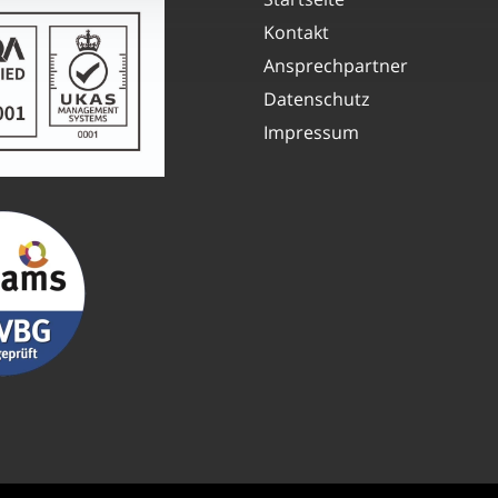
Kontakt
Ansprechpartner
Datenschutz
Impressum