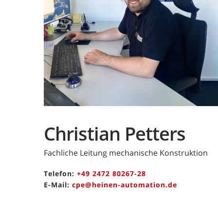
Christian Petters
Fachliche Leitung mechanische Konstruktion
Telefon:
+49 2472 80267-28
E-Mail:
cpe@heinen-automation.de