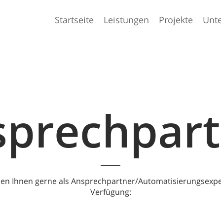
Startseite
Leistungen
Projekte
Unt
sprechpart
hen Ihnen gerne als Ansprechpartner/Automatisierungsexpe
Verfügung: