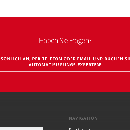
Haben Sie Fragen?
RSÖNLICH AN, PER TELEFON ODER EMAIL UND BUCHEN SI
AUTOMATISIERUNGS-EXPERTEN!
NAVIGATION
Startseite