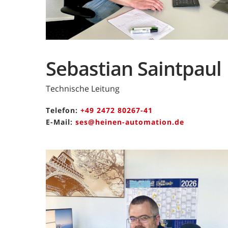
Sebastian Saintpaul
Technische Leitung
Telefon:
+49 2472 80267-41
E-Mail:
ses@heinen-automation.de