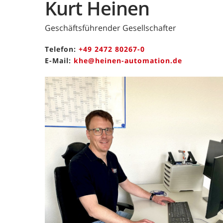
Kurt Heinen
Geschäftsführender Gesellschafter
Telefon:
+49 2472 80267-0
E-Mail:
khe@heinen-automation.de