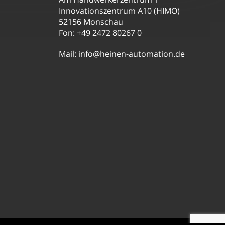
Innovationszentrum A10 (HIMO)
52156 Monschau
Fon: +49 2472 80267 0
Mail:
info@heinen-automation.de