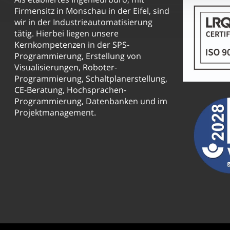
Firmensitz in Monschau in der Eifel, sind
wir in der Industrieautomatisierung
tätig. Hierbei liegen unsere
Kernkompetenzen in der SPS-
Programmierung, Erstellung von
Visualisierungen, Roboter-
Programmierung, Schaltplanerstellung,
CE-Beratung, Hochsprachen-
Programmierung, Datenbanken und im
Projektmanagement.