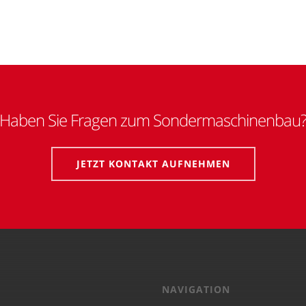
Haben Sie Fragen zum Sondermaschinenbau
JETZT KONTAKT AUFNEHMEN
NAVIGATION