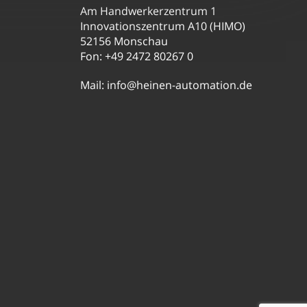
Am Handwerkerzentrum 1
Innovationszentrum A10 (HIMO)
52156 Monschau
Fon: +49 2472 80267 0
Mail:
info@heinen-automation.de