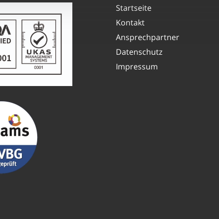
Startseite
Kontakt
Ansprechpartner
Datenschutz
Impressum