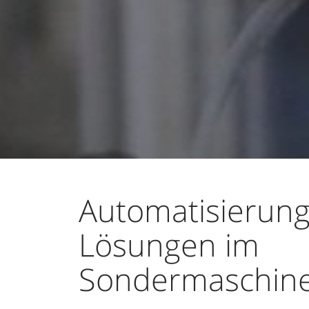
Automatisierung
Lösungen im
Sondermaschin