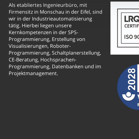
Als etabliertes Ingenieurbüro, mit
Firmensitz in Monschau in der Eifel, sind
wir in der Industrieautomatisierung
tätig. Hierbei liegen unsere
Kernkompetenzen in der SPS-
Programmierung, Erstellung von
Visualisierungen, Roboter-
Programmierung, Schaltplanerstellung,
CE-Beratung, Hochsprachen-
Programmierung, Datenbanken und im
Projektmanagement.